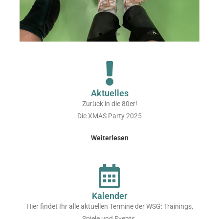
Aktuelles
Zurück in die 80er!
Die XMAS Party 2025
Weiterlesen
Kalender
Hier findet Ihr alle aktuellen Termine der WSG: Trainings,
Spiele und Events.