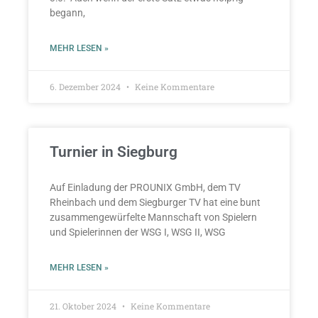
begann,
MEHR LESEN »
6. Dezember 2024
Keine Kommentare
Turnier in Siegburg
Auf Einladung der PROUNIX GmbH, dem TV
Rheinbach und dem Siegburger TV hat eine bunt
zusammengewürfelte Mannschaft von Spielern
und Spielerinnen der WSG I, WSG II, WSG
MEHR LESEN »
21. Oktober 2024
Keine Kommentare