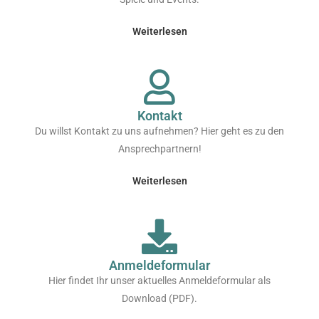
Weiterlesen
Kontakt
Du willst Kontakt zu uns aufnehmen? Hier geht es zu den
Ansprechpartnern!
Weiterlesen
Anmeldeformular
Hier findet Ihr unser aktuelles Anmeldeformular als
Download (PDF).