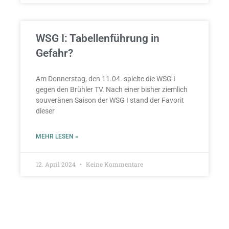
WSG I: Tabellenführung in
Gefahr?
Am Donnerstag, den 11.04. spielte die WSG I
gegen den Brühler TV. Nach einer bisher ziemlich
souveränen Saison der WSG I stand der Favorit
dieser
MEHR LESEN »
12. April 2024
Keine Kommentare