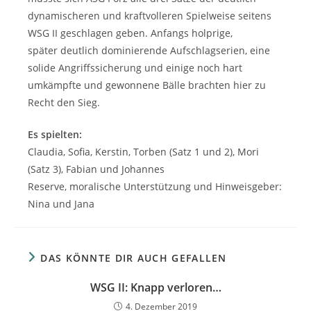
dynamischeren und kraftvolleren Spielweise seitens
WSG II geschlagen geben. Anfangs holprige,
später deutlich dominierende Aufschlagserien, eine
solide Angriffssicherung und einige noch hart
umkämpfte und gewonnene Bälle brachten hier zu
Recht den Sieg.
Es spielten:
Claudia, Sofia, Kerstin, Torben (Satz 1 und 2), Mori
(Satz 3), Fabian und Johannes
Reserve, moralische Unterstützung und Hinweisgeber:
Nina und Jana
DAS KÖNNTE DIR AUCH GEFALLEN
WSG II: Knapp verloren…
4. Dezember 2019